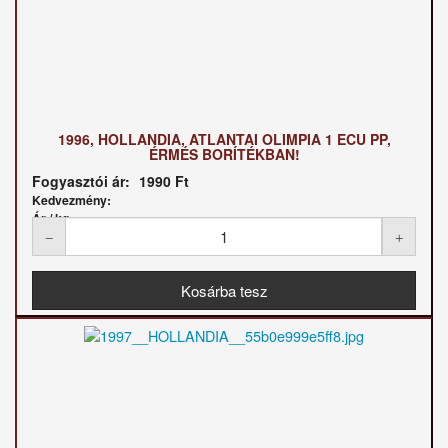
1996, HOLLANDIA, ATLANTAI OLIMPIA 1 ECU PP,
ÉRMÉS BORÍTÉKBAN!
Fogyasztói ár:
1990 Ft
Kedvezmény:
Ár / kg: