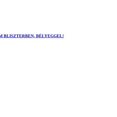
REM BLISZTERBEN, BÉLYEGGEL!