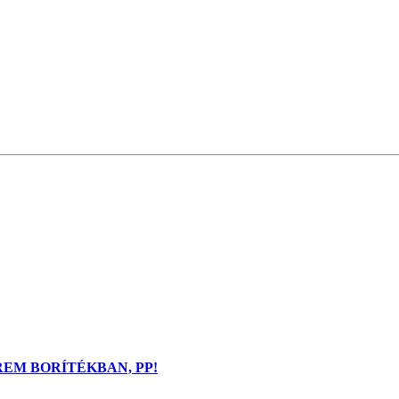
REM BORÍTÉKBAN, PP!