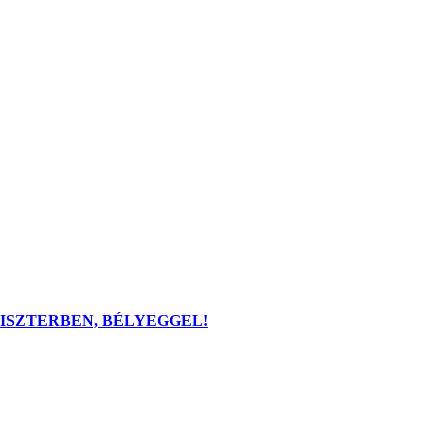
LISZTERBEN, BÉLYEGGEL!