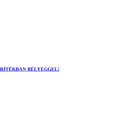
BORÍTÉKBAN BÉLYEGGEL!