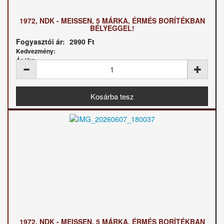
1972, NDK - MEISSEN, 5 MÁRKA, ÉRMÉS BORÍTÉKBAN
BÉLYEGGEL!
Fogyasztói ár:
2990 Ft
Kedvezmény:
Ár / kg:
1972, NDK - MEISSEN, 5 MÁRKA, ÉRMÉS BORÍTÉKBAN