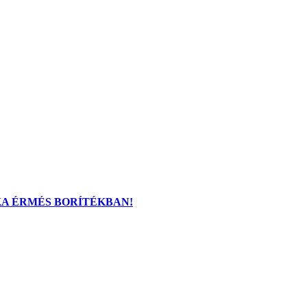
KA ÉRMÉS BORÍTÉKBAN!