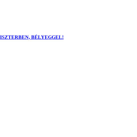
LISZTERBEN, BÉLYEGGEL!