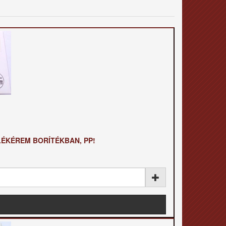
LÉKÉREM BORÍTÉKBAN, PP!