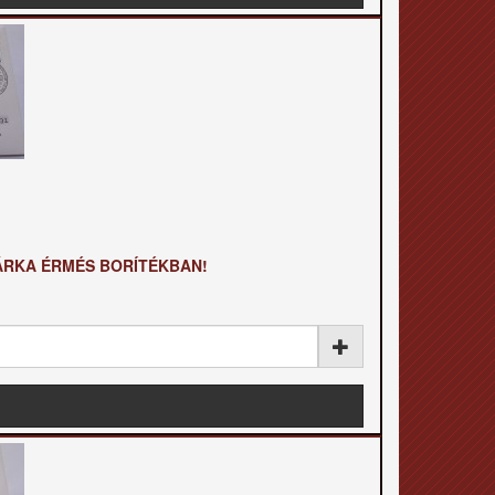
MÁRKA ÉRMÉS BORÍTÉKBAN!