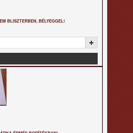
REM BLISZTERBEN, BÉLYEGGEL!