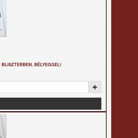
M BLISZTERBEN, BÉLYEGGEL!