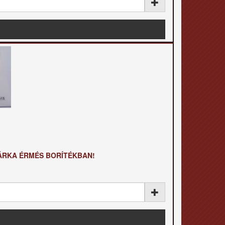
 MÁRKA ÉRMÉS BORÍTÉKBAN!