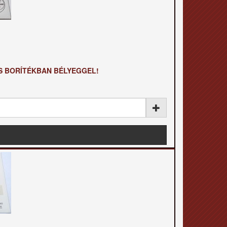
ÉS BORÍTÉKBAN BÉLYEGGEL!