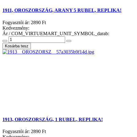
1911, OROSZORSZÁG, ARANY 5 RUBEL, REPLIKA!
Fogyasztói ár:
2890 Ft
Kedvezmény:
Ár / COM_VIRTUEMART_UNIT_SYMBOL_darab:
1913, OROSZORSZÁG, 1 RUBEL, REPLIKA!
Fogyasztói ár:
2890 Ft
Kedvezmény: