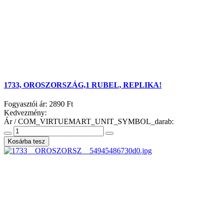
1733, OROSZORSZÁG,1 RUBEL, REPLIKA!
Fogyasztói ár:
2890 Ft
Kedvezmény:
Ár / COM_VIRTUEMART_UNIT_SYMBOL_darab: