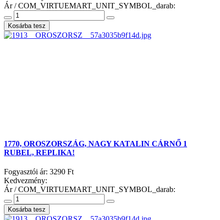
Ár / COM_VIRTUEMART_UNIT_SYMBOL_darab:
1770, OROSZORSZÁG, NAGY KATALIN CÁRNŐ 1
RUBEL, REPLIKA!
Fogyasztói ár:
3290 Ft
Kedvezmény:
Ár / COM_VIRTUEMART_UNIT_SYMBOL_darab: