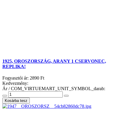
1925, OROSZORSZÁG, ARANY 1 CSERVONEC,
REPLIKA!
Fogyasztói ár:
2890 Ft
Kedvezmény:
Ár / COM_VIRTUEMART_UNIT_SYMBOL_darab: