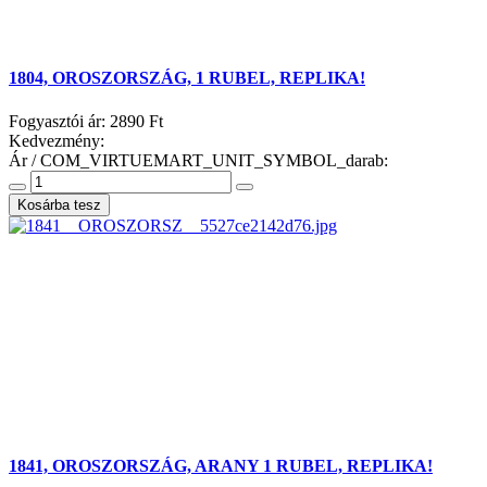
1804, OROSZORSZÁG, 1 RUBEL, REPLIKA!
Fogyasztói ár:
2890 Ft
Kedvezmény:
Ár / COM_VIRTUEMART_UNIT_SYMBOL_darab:
1841, OROSZORSZÁG, ARANY 1 RUBEL, REPLIKA!