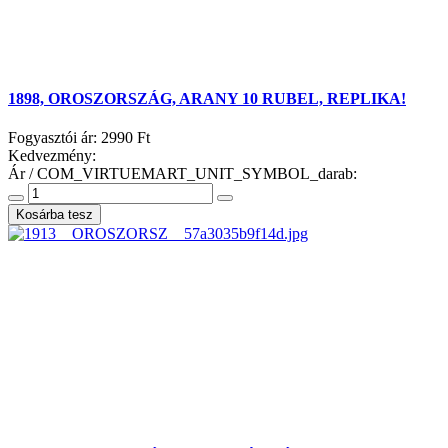
1898, OROSZORSZÁG, ARANY 10 RUBEL, REPLIKA!
Fogyasztói ár:
2990 Ft
Kedvezmény:
Ár / COM_VIRTUEMART_UNIT_SYMBOL_darab: