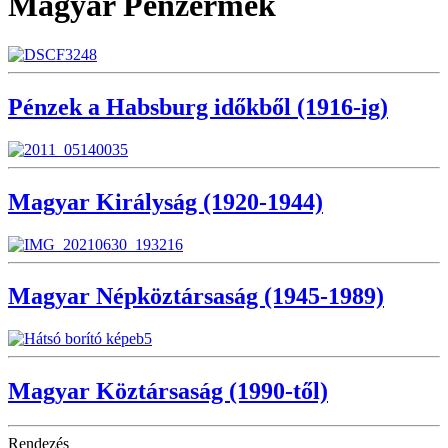
Magyar Pénzérmék
Pénzek a Habsburg időkből (1916-ig)
Magyar Királyság (1920-1944)
Magyar Népköztársaság (1945-1989)
Magyar Köztársaság (1990-től)
Rendezés