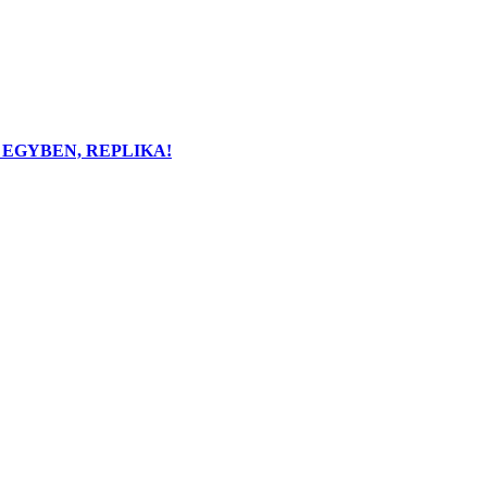
S EGYBEN, REPLIKA!