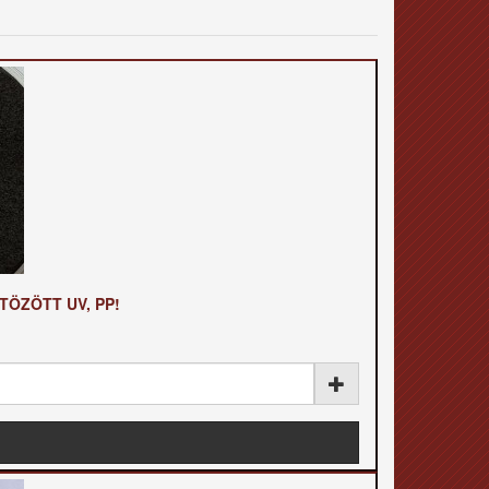
STÖZÖTT UV, PP!