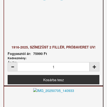
1916-2025, SZÍNEZÜST 2 FILLÉR, PRÓBAVERET UV!
Fogyasztói ár:
75990 Ft
Kedvezmény:
Ár / kg: