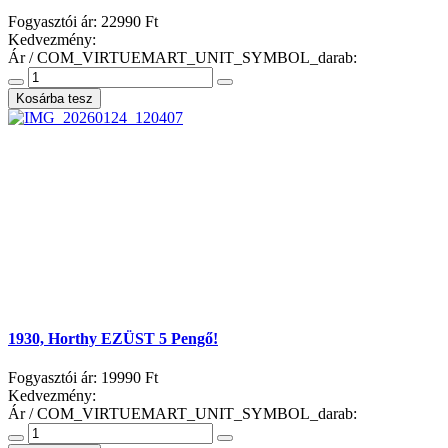
Fogyasztói ár:
22990 Ft
Kedvezmény:
Ár / COM_VIRTUEMART_UNIT_SYMBOL_darab:
1930, Horthy EZÜST 5 Pengő!
Fogyasztói ár:
19990 Ft
Kedvezmény:
Ár / COM_VIRTUEMART_UNIT_SYMBOL_darab: