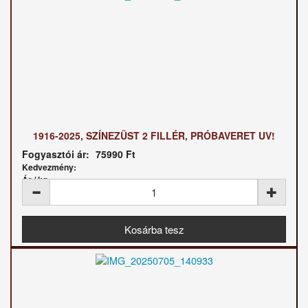
1916-2025, SZÍNEZÜST 2 FILLÉR, PRÓBAVERET UV!
Fogyasztói ár:
75990 Ft
Kedvezmény:
Ár / kg: