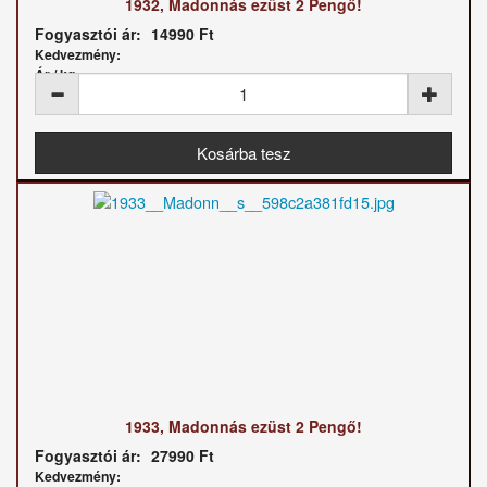
1932, Madonnás ezüst 2 Pengő!
Fogyasztói ár:
14990 Ft
Kedvezmény:
Ár / kg:
1933, Madonnás ezüst 2 Pengő!
Fogyasztói ár:
27990 Ft
Kedvezmény: