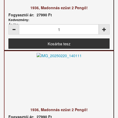
1936, Madonnás ezüst 2 Pengő!
Fogyasztói ár:
27990 Ft
Kedvezmény:
Ár / kg:
1936, Madonnás ezüst 2 Pengő!
Fogyasztói ár:
27990 Ft