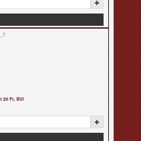
t 20 Ft, BU!