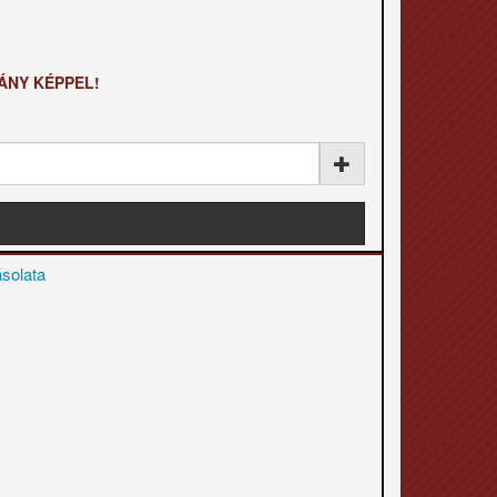
YÁNY KÉPPEL!