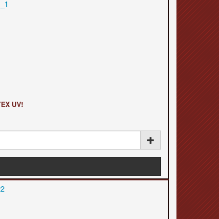
TEX UV!