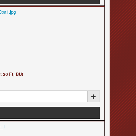
t 20 Ft, BU!