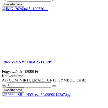
1966, ZRÍNYI ezüst 25 Ft, PP!
Fogyasztói ár:
18990 Ft
Kedvezmény:
Ár / COM_VIRTUEMART_UNIT_SYMBOL_darab: