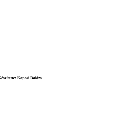
Készítette: Kaposi Balázs