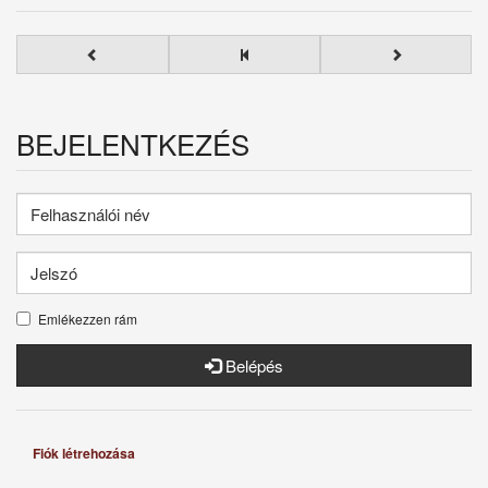
BEJELENTKEZÉS
Emlékezzen rám
Belépés
Fiók létrehozása