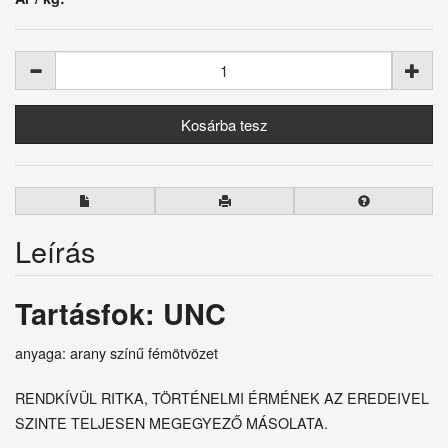
Leírás
Tartásfok: UNC
anyaga: arany színű fémötvözet
RENDKÍVÜL RITKA, TÖRTÉNELMI ÉRMÉNEK AZ EREDEIVEL
SZINTE TELJESEN MEGEGYEZŐ MÁSOLATA.