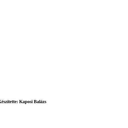
Készítette: Kaposi Balázs