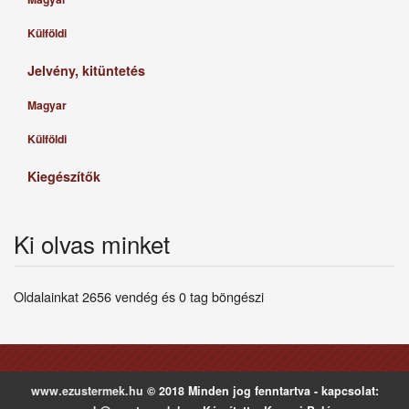
Külföldi
Jelvény, kitüntetés
Magyar
Külföldi
Kiegészítők
Ki olvas minket
Oldalainkat 2656 vendég és 0 tag böngészi
www.ezustermek.hu
© 2018 Minden jog fenntartva - kapcsolat: