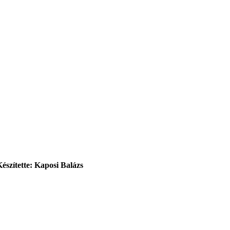
Készítette: Kaposi Balázs