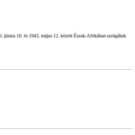
0. június 10. és 1943. május 12. között Észak-Afrikában szolgáltak