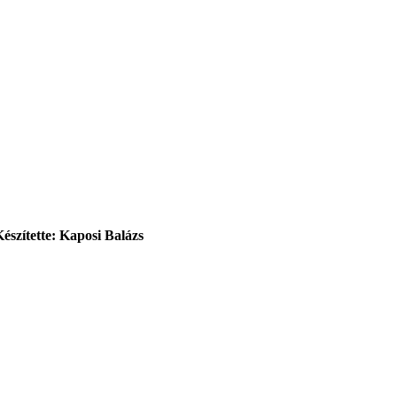
Készítette: Kaposi Balázs