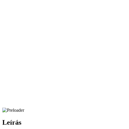
Leírás