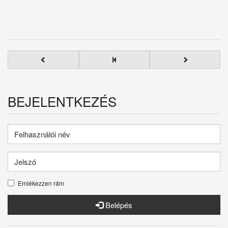
BEJELENTKEZÉS
Emlékezzen rám
Belépés