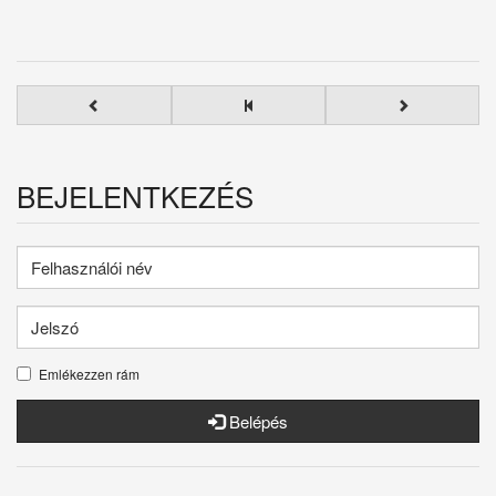
BEJELENTKEZÉS
Emlékezzen rám
Belépés