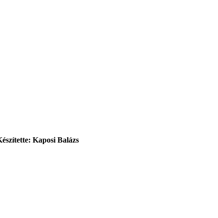
Készítette: Kaposi Balázs