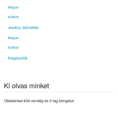
Magyar
Külföldi
Jelvény, kitüntetés
Magyar
Külföldi
Kiegészítők
Ki olvas minket
Oldalainkat 634 vendég és 0 tag böngészi