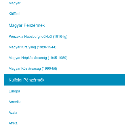
Magyar
Külföldi
Magyar Pénzérmék
Pénzek a Habsburg időkből (1916-ig)
Magyar Királyság (1920-1944)
Magyar Népköztársaság (1945-1989)
Magyar Köztársaság (1990-től)
Külföldi Pénzérmék
Európa
Amerika
Ázsia
Afrika