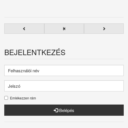
BEJELENTKEZÉS
Emlékezzen rám
Belépés