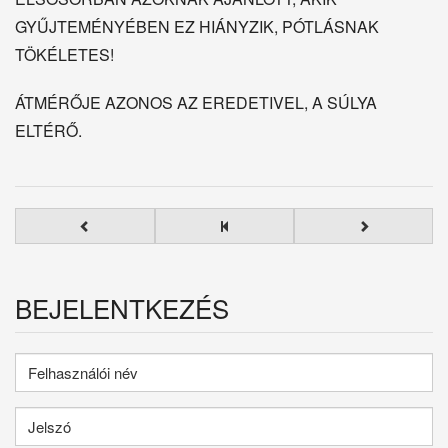
GYŰJTEMÉNYÉBEN EZ HIÁNYZIK, PÓTLÁSNAK
TÖKÉLETES!
ÁTMÉRŐJE AZONOS AZ EREDETIVEL, A SÚLYA
ELTÉRŐ.
BEJELENTKEZÉS