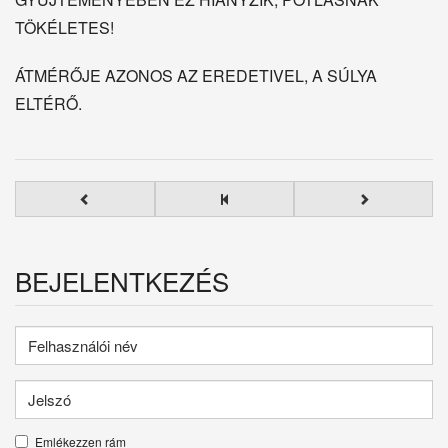
TÖKÉLETES!
ÁTMÉRŐJE AZONOS AZ EREDETIVEL, A SÚLYA
ELTÉRŐ.
BEJELENTKEZÉS
Emlékezzen rám