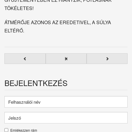
TÖKÉLETES!
ÁTMÉRŐJE AZONOS AZ EREDETIVEL, A SÚLYA
ELTÉRŐ.
BEJELENTKEZÉS
Emlékezzen rám