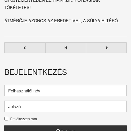
TÖKÉLETES!
ÁTMÉRŐJE AZONOS AZ EREDETIVEL, A SÚLYA ELTÉRŐ.
BEJELENTKEZÉS
Emlékezzen rám