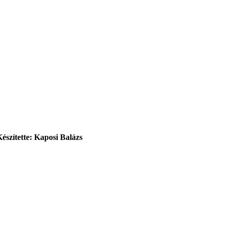
Készítette: Kaposi Balázs