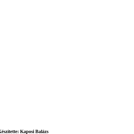
Készítette: Kaposi Balázs