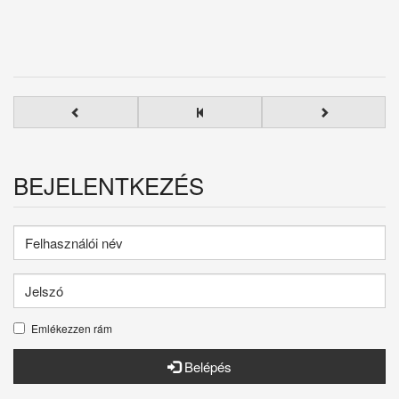
BEJELENTKEZÉS
Emlékezzen rám
Belépés