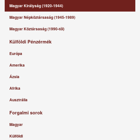
Magyar Királyság (1920-1944)
Magyar Népköztársaság (1945-1989)
Magyar Köztársaság (1990-től)
Külföldi Pénzérmék
Európa
Amerika
Ázsia
Afrika
Ausztrália
Forgalmi sorok
Magyar
Külföldi