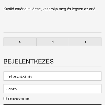
Kiváló történelmi érme, vásárolja meg és legyen az öné!
BEJELENTKEZÉS
Emlékezzen rám