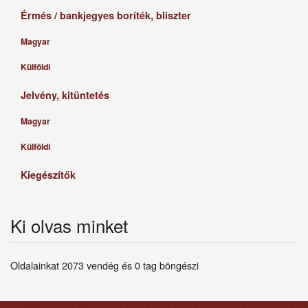
Érmés / bankjegyes boríték, bliszter
Magyar
Külföldi
Jelvény, kitüntetés
Magyar
Külföldi
Kiegészítők
Ki olvas minket
Oldalainkat 2073 vendég és 0 tag böngészi