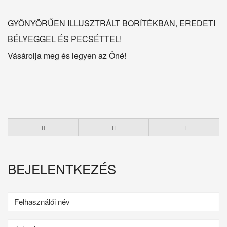
GYÖNYÖRŰEN ILLUSZTRÁLT BORÍTÉKBAN, EREDETI
BÉLYEGGEL ÉS PECSÉTTEL!
Vásárolja meg és legyen az Öné!
BEJELENTKEZÉS