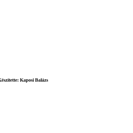
Készítette: Kaposi Balázs