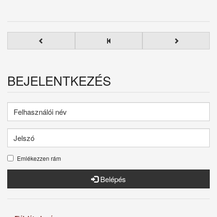
BEJELENTKEZÉS
Emlékezzen rám
Belépés