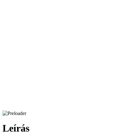
Leírás