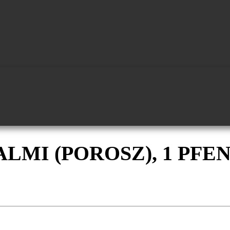
ALMI (POROSZ), 1 PFE