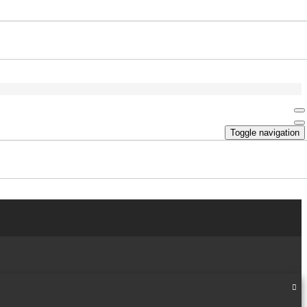
Toggle navigation