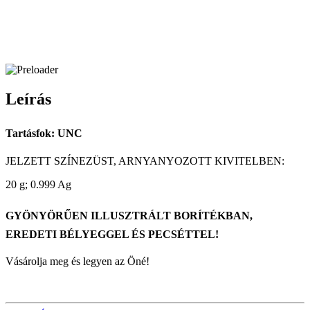
Leírás
Tartásfok: UNC
JELZETT SZÍNEZÜST, ARNYANYOZOTT KIVITELBEN:
20 g; 0.999 Ag
GYÖNYÖRŰEN ILLUSZTRÁLT BORÍTÉKBAN,
EREDETI BÉLYEGGEL ÉS PECSÉTTEL!
Vásárolja meg és legyen az Öné!