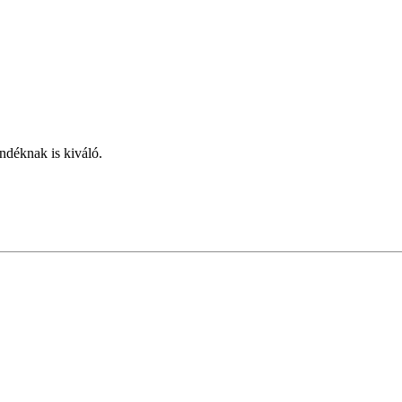
ndéknak is kiváló.