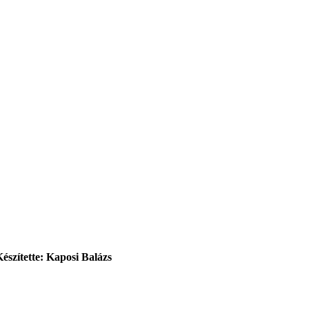
Készítette: Kaposi Balázs