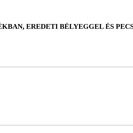
KBAN, EREDETI BÉLYEGGEL ÉS PEC