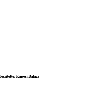
Készítette: Kaposi Balázs