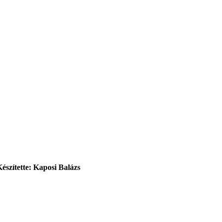
Készítette: Kaposi Balázs