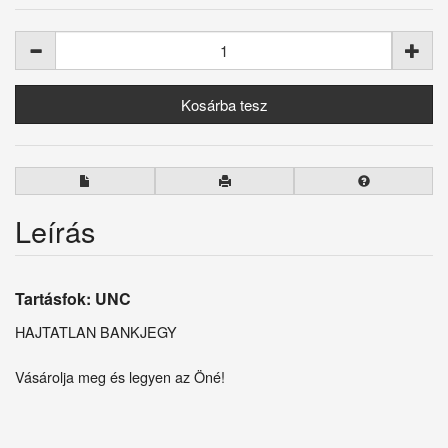
Leírás
Tartásfok: UNC
HAJTATLAN BANKJEGY
Vásárolja meg és legyen az Öné!