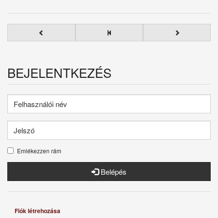
BEJELENTKEZÉS
Emlékezzen rám
Belépés
Fiók létrehozása