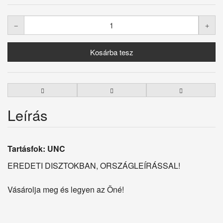
Leírás
Tartásfok:
UNC
EREDETI DISZTOKBAN, ORSZÁGLEÍRÁSSAL!
Vásárolja meg és legyen az Öné!