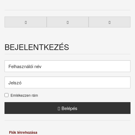
BEJELENTKEZÉS
Emlékezzen rám
Belépés
Fiók létrehozása