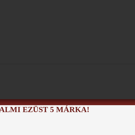
ODALMI EZÜST 5 MÁRKA!