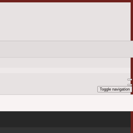
Toggle navigation