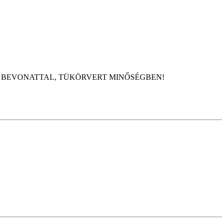
 BEVONATTAL, TÜKÖRVERT MINŐSÉGBEN!