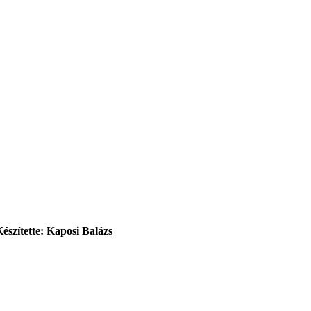
Készítette: Kaposi Balázs