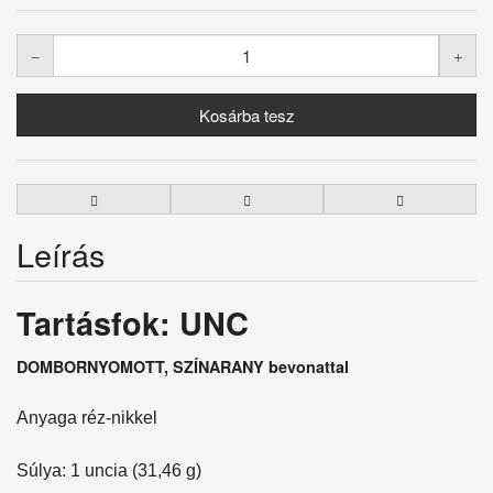
Leírás
Tartásfok: UNC
DOMBORNYOMOTT, SZÍNARANY bevonattal
Anyaga réz-nikkel
Súlya: 1 uncia (31,46 g)