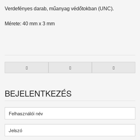
Verdefényes darab, műanyag védőtokban (UNC).
Mérete: 40 mm x 3 mm
BEJELENTKEZÉS